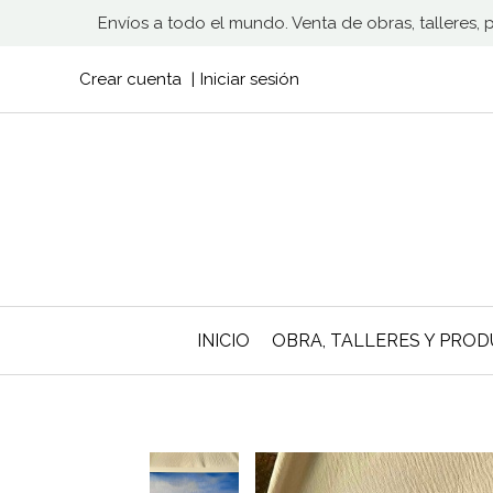
Envíos a todo el mundo. Venta de obras, talleres,
Crear cuenta
Iniciar sesión
INICIO
OBRA, TALLERES Y PRO