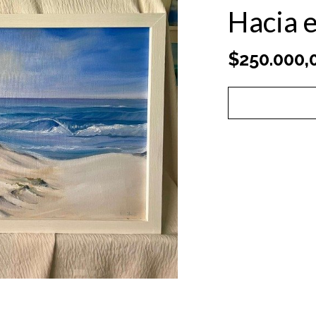
Hacia e
$250.000,