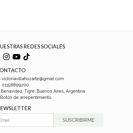
UESTRAS REDES SOCIALES
ONTACTO
victoriavillahozarte@gmail.com
01158899200
Benavidez, Tigre, Buenos Aires, Argentina
Botón de arrepentimiento
EWSLETTER
SUSCRIBIRME