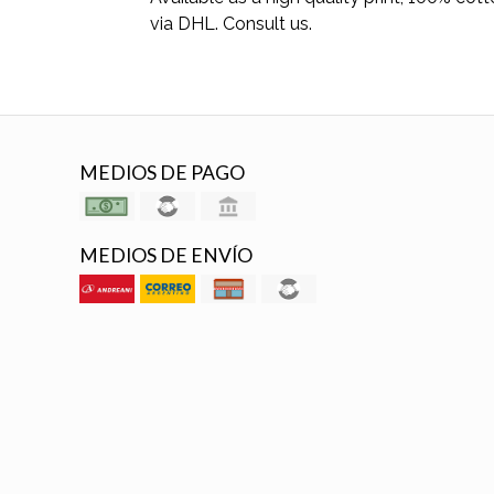
via DHL. Consult us.
MEDIOS DE PAGO
MEDIOS DE ENVÍO