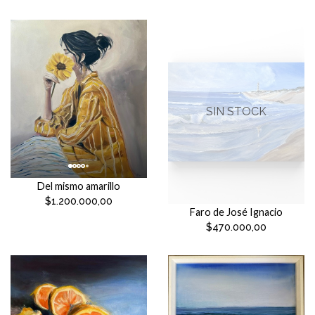
SIN STOCK
Del mismo amarillo
$1.200.000,00
Faro de José Ignacio
$470.000,00