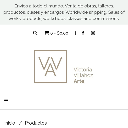
Envíos a todo el mundo. Venta de obras, talleres,
productos, clases y encargos. Worldwide shipping. Sales of
works, products, workshops, classes and commissions.
0
-
$0,00
Inicio
Productos