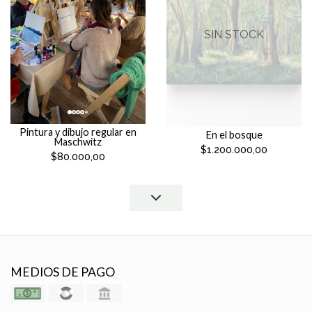
SIN STOCK
Pintura y dibujo regular en
En el bosque
Maschwitz
$1.200.000,00
$80.000,00
MEDIOS DE PAGO