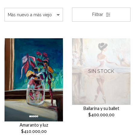
Filtrar
SIN STOCK
Bailarina y su ballet
$400.000,00
Amaranto y luz
$410.000,00