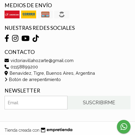
MEDIOS DE ENVÍO
NUESTRAS REDES SOCIALES
CONTACTO
victoriavillahozarte@gmail.com
01158899200
Benavidez, Tigre, Buenos Aires, Argentina
Botón de arrepentimiento
NEWSLETTER
SUSCRIBIRME
Tienda creada con