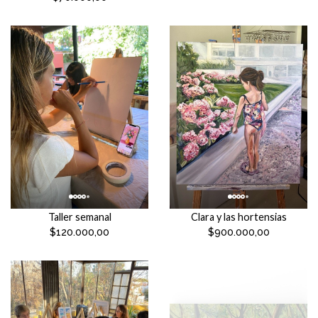
Taller semanal
Clara y las hortensias
$120.000,00
$900.000,00