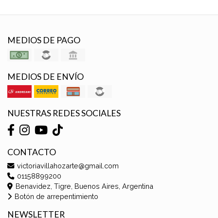
MEDIOS DE PAGO
MEDIOS DE ENVÍO
NUESTRAS REDES SOCIALES
CONTACTO
victoriavillahozarte@gmail.com
01158899200
Benavidez, Tigre, Buenos Aires, Argentina
Botón de arrepentimiento
NEWSLETTER