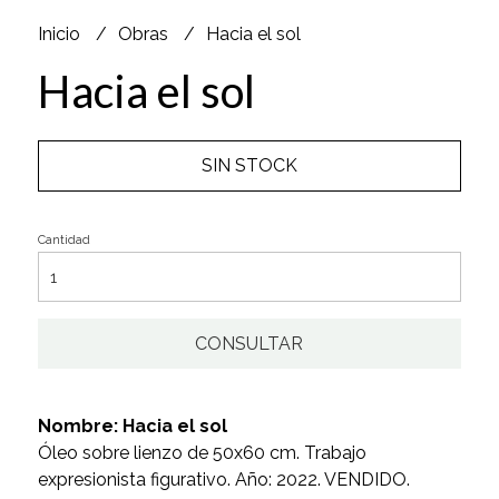
Inicio
Obras
Hacia el sol
Hacia el sol
SIN STOCK
Cantidad
CONSULTAR
Nombre: Hacia el sol
Óleo sobre lienzo de 50x60 cm. Trabajo
expresionista figurativo. Año: 2022. VENDIDO.