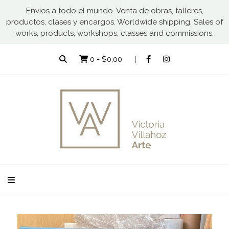
Envíos a todo el mundo. Venta de obras, talleres,
productos, clases y encargos. Worldwide shipping. Sales of
works, products, workshops, classes and commissions.
0
-
$0,00