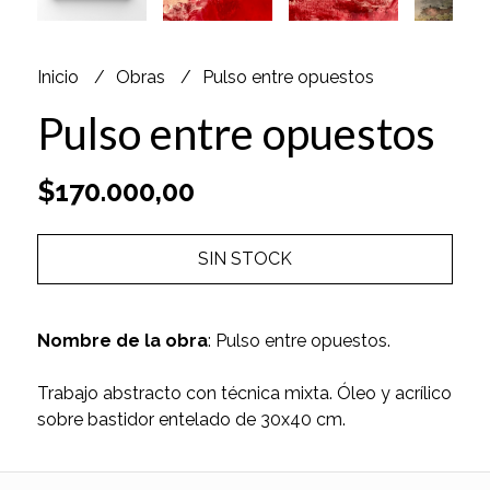
Inicio
Obras
Pulso entre opuestos
Pulso entre opuestos
$170.000,00
SIN STOCK
Nombre de la obra
: Pulso entre opuestos.
Trabajo abstracto con técnica mixta. Óleo y acrílico
sobre bastidor entelado de 30x40 cm.