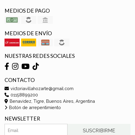
MEDIOS DE PAGO
MEDIOS DE ENVÍO
NUESTRAS REDES SOCIALES
CONTACTO
victoriavillahozarte@gmail.com
01158899200
Benavidez, Tigre, Buenos Aires, Argentina
Botón de arrepentimiento
NEWSLETTER
SUSCRIBIRME