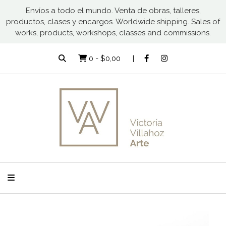
Envíos a todo el mundo. Venta de obras, talleres,
productos, clases y encargos. Worldwide shipping. Sales of
works, products, workshops, classes and commissions.
0
-
$0,00