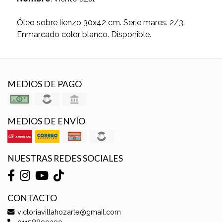
Óleo sobre lienzo 30x42 cm. Serie mares. 2/3.
Enmarcado color blanco. Disponible.
MEDIOS DE PAGO
MEDIOS DE ENVÍO
NUESTRAS REDES SOCIALES
CONTACTO
victoriavillahozarte@gmail.com