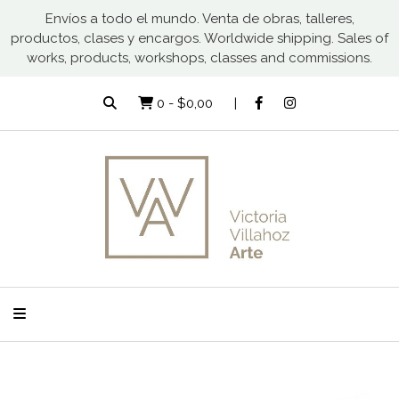
Envíos a todo el mundo. Venta de obras, talleres,
productos, clases y encargos. Worldwide shipping. Sales of
works, products, workshops, classes and commissions.
0
-
$0,00