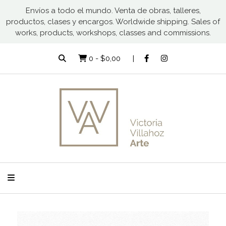
Envíos a todo el mundo. Venta de obras, talleres,
productos, clases y encargos. Worldwide shipping. Sales of
works, products, workshops, classes and commissions.
0
-
$0,00