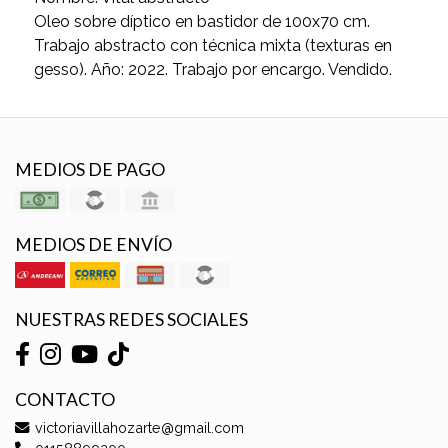
Oleo sobre díptico en bastidor de 100x70 cm.
Trabajo abstracto con técnica mixta (texturas en
gesso). Año: 2022. Trabajo por encargo. Vendido.
MEDIOS DE PAGO
MEDIOS DE ENVÍO
NUESTRAS REDES SOCIALES
CONTACTO
victoriavillahozarte@gmail.com