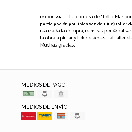
: La compra de "Taller Mar co
IMPORTANTE
participación por única vez de 1 (un) taller d
realizada la compra, recibirás por Whatsap
la obra a pintar y link de acceso al taller e
Muchas gracias.
MEDIOS DE PAGO
MEDIOS DE ENVÍO