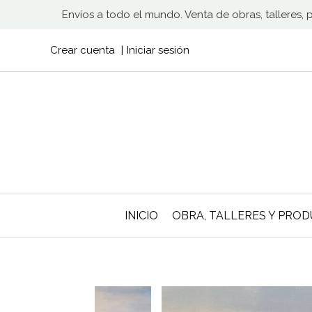
Envíos a todo el mundo. Venta de obras, talleres,
Crear cuenta
Iniciar sesión
INICIO
OBRA, TALLERES Y PRO